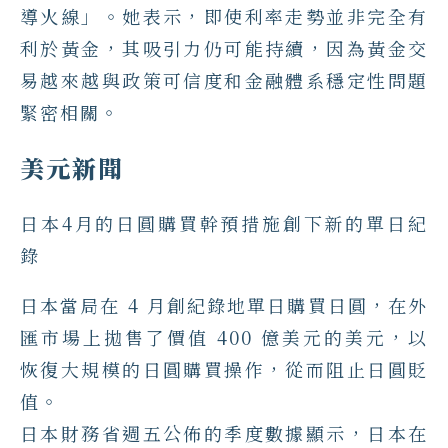
導火線」。她表示，即使利率走勢並非完全有
利於黃金，其吸引力仍可能持續，因為黃金交
易越來越與政策可信度和金融體系穩定性問題
緊密相關。
美元新聞
日本4月的日圓購買幹預措施創下新的單日紀
錄
日本當局在 4 月創紀錄地單日購買日圓，在外
匯市場上拋售了價值 400 億美元的美元，以
恢復大規模的日圓購買操作，從而阻止日圓貶
值。
日本財務省週五公佈的季度數據顯示，日本在