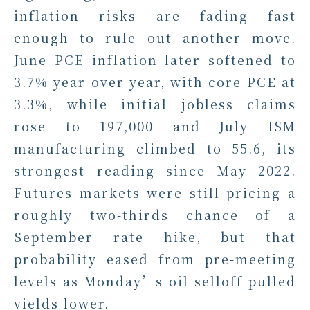
inflation risks are fading fast
enough to rule out another move.
June PCE inflation later softened to
3.7% year over year, with core PCE at
3.3%, while initial jobless claims
rose to 197,000 and July ISM
manufacturing climbed to 55.6, its
strongest reading since May 2022.
Futures markets were still pricing a
roughly two-thirds chance of a
September rate hike, but that
probability eased from pre-meeting
levels as Monday’s oil selloff pulled
yields lower.