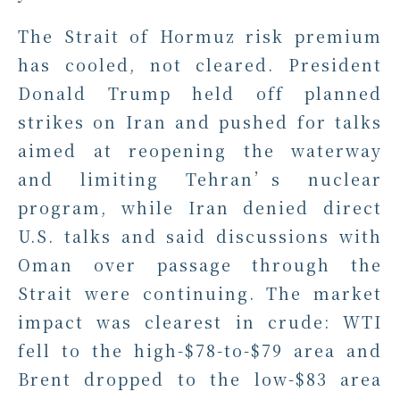
The Strait of Hormuz risk premium
has cooled, not cleared. President
Donald Trump held off planned
strikes on Iran and pushed for talks
aimed at reopening the waterway
and limiting Tehran’s nuclear
program, while Iran denied direct
U.S. talks and said discussions with
Oman over passage through the
Strait were continuing. The market
impact was clearest in crude: WTI
fell to the high-$78-to-$79 area and
Brent dropped to the low-$83 area